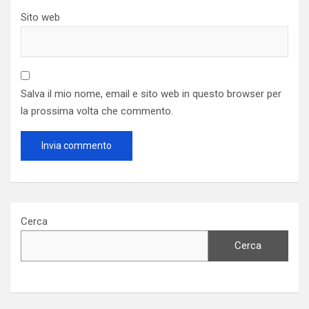
Sito web
Salva il mio nome, email e sito web in questo browser per
la prossima volta che commento.
Cerca
Cerca