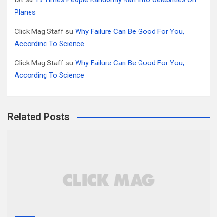
Planes
Click Mag Staff
su
Why Failure Can Be Good For You,
According To Science
Click Mag Staff
su
Why Failure Can Be Good For You,
According To Science
Related Posts