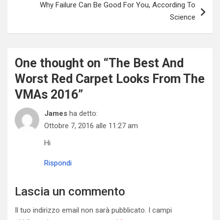
Why Failure Can Be Good For You, According To
Science
One thought on “
The Best And
Worst Red Carpet Looks From The
VMAs 2016
”
James
ha detto:
Ottobre 7, 2016 alle 11:27 am
Hi
Rispondi
Lascia un commento
Il tuo indirizzo email non sarà pubblicato.
I campi