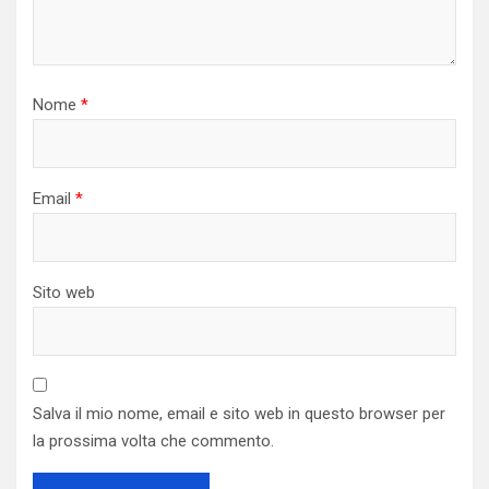
Nome
*
Email
*
Sito web
Salva il mio nome, email e sito web in questo browser per
la prossima volta che commento.