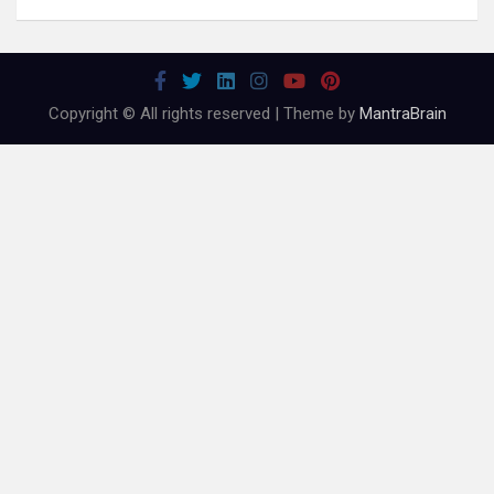
Copyright © All rights reserved | Theme by
MantraBrain