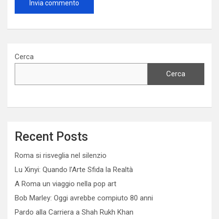
Cerca
Cerca
Recent Posts
Roma si risveglia nel silenzio
Lu Xinyi: Quando l’Arte Sfida la Realtà
A Roma un viaggio nella pop art
Bob Marley: Oggi avrebbe compiuto 80 anni
Pardo alla Carriera a Shah Rukh Khan