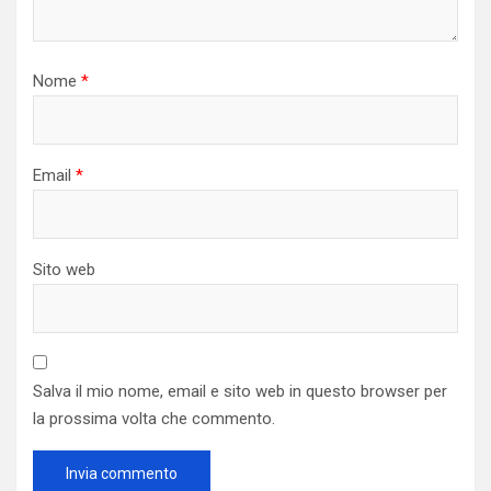
Nome
*
Email
*
Sito web
Salva il mio nome, email e sito web in questo browser per
la prossima volta che commento.