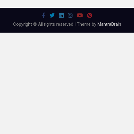
Copyright © All rights reserved | Theme by
MantraBrain