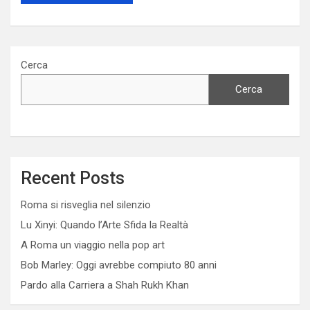
Cerca
Cerca
Recent Posts
Roma si risveglia nel silenzio
Lu Xinyi: Quando l’Arte Sfida la Realtà
A Roma un viaggio nella pop art
Bob Marley: Oggi avrebbe compiuto 80 anni
Pardo alla Carriera a Shah Rukh Khan