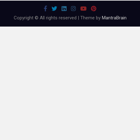
Copyright © All rights reserved | Theme by
MantraBrain