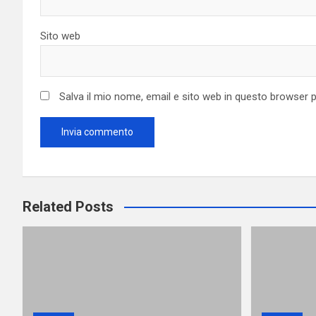
Sito web
Salva il mio nome, email e sito web in questo browser
Related Posts