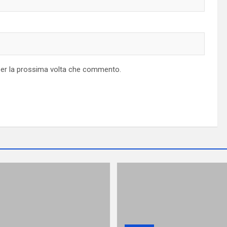
 per la prossima volta che commento.