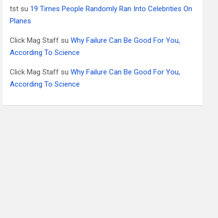
tst
su
19 Times People Randomly Ran Into Celebrities On
Planes
Click Mag Staff
su
Why Failure Can Be Good For You,
According To Science
Click Mag Staff
su
Why Failure Can Be Good For You,
According To Science