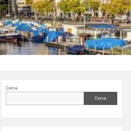
Cerca
Cerca