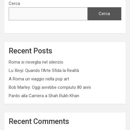
Cerca
Cerca
Recent Posts
Roma si risveglia nel silenzio
Lu Xinyi: Quando l’Arte Sfida la Realtà
A Roma un viaggio nella pop art
Bob Marley: Oggi avrebbe compiuto 80 anni
Pardo alla Carriera a Shah Rukh Khan
Recent Comments