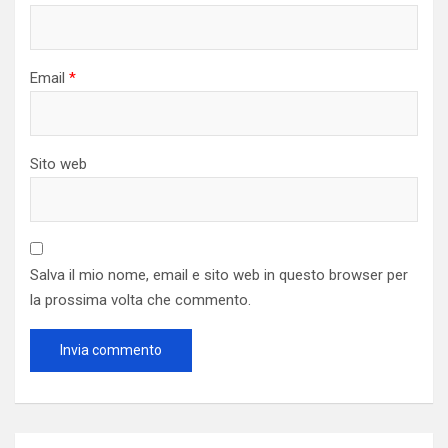
Email
*
Sito web
Salva il mio nome, email e sito web in questo browser per
la prossima volta che commento.