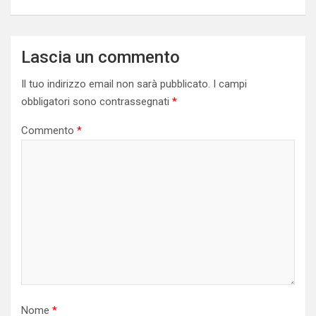
Lascia un commento
Il tuo indirizzo email non sarà pubblicato.
I campi
obbligatori sono contrassegnati
*
Commento
*
Nome
*