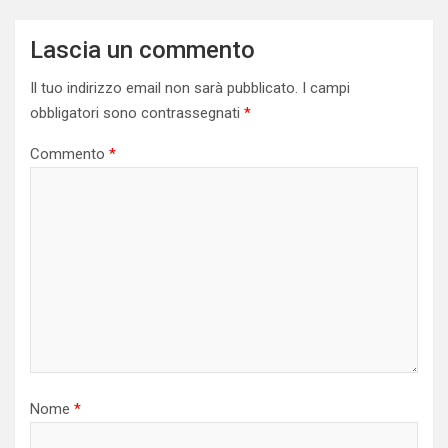
Lascia un commento
Il tuo indirizzo email non sarà pubblicato.
I campi
obbligatori sono contrassegnati
*
Commento
*
Nome
*