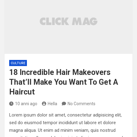
CULTURE
18 Incredible Hair Makeovers
That’ll Make You Want To Get A
Haircut
10 anni ago
Hella
No Comments
Lorem ipsum dolor sit amet, consectetur adipisicing elit,
sed do eiusmod tempor incididunt ut labore et dolore
magna aliqua. Ut enim ad minim veniam, quis nostrud