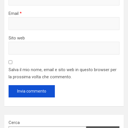
Email
*
Sito web
Salva il mio nome, email e sito web in questo browser per
la prossima volta che commento.
Cerca