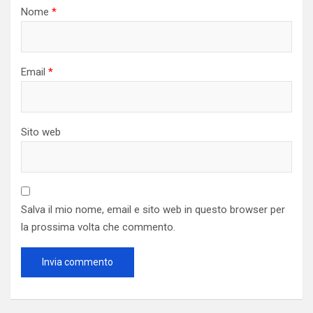
Nome
*
Email
*
Sito web
Salva il mio nome, email e sito web in questo browser per
la prossima volta che commento.