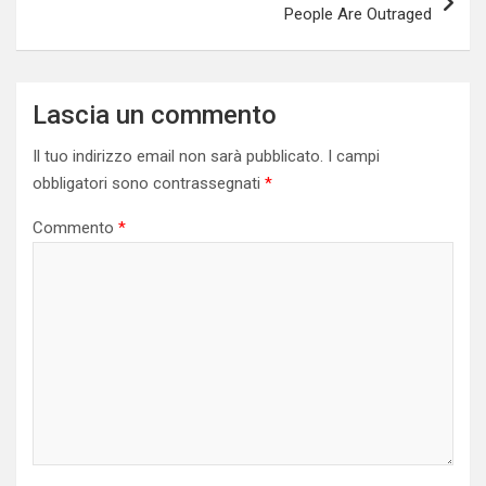
People Are Outraged
Lascia un commento
Il tuo indirizzo email non sarà pubblicato.
I campi
obbligatori sono contrassegnati
*
Commento
*