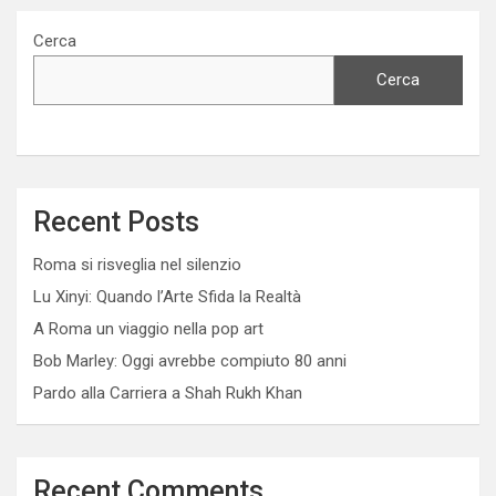
Cerca
Cerca
Recent Posts
Roma si risveglia nel silenzio
Lu Xinyi: Quando l’Arte Sfida la Realtà
A Roma un viaggio nella pop art
Bob Marley: Oggi avrebbe compiuto 80 anni
Pardo alla Carriera a Shah Rukh Khan
Recent Comments