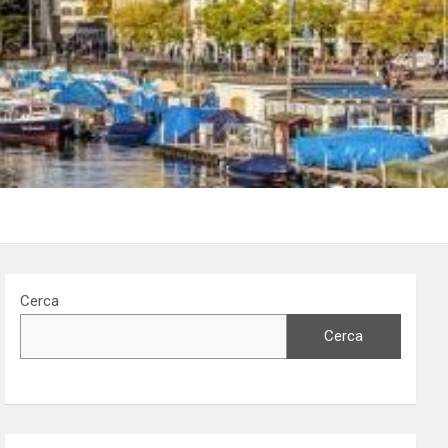
Cerca
Cerca