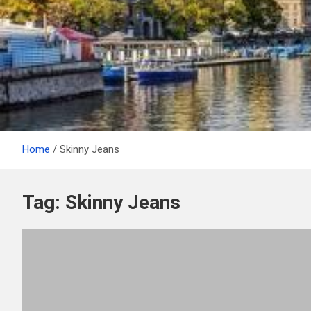
Home
Skinny Jeans
Tag:
Skinny Jeans