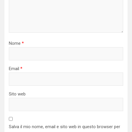
Nome
*
Email
*
Sito web
Salva il mio nome, email e sito web in questo browser per