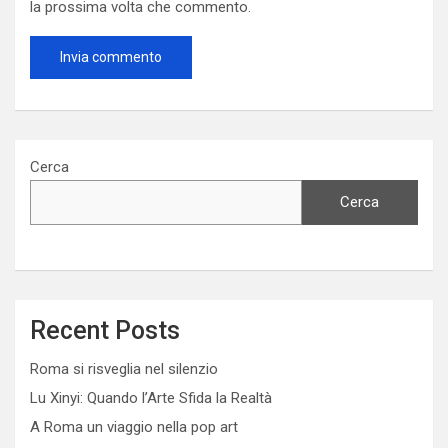
la prossima volta che commento.
Cerca
Cerca
Recent Posts
Roma si risveglia nel silenzio
Lu Xinyi: Quando l’Arte Sfida la Realtà
A Roma un viaggio nella pop art