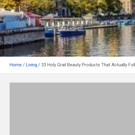
Home
Living
33 Holy Grail Beauty Products That Actually Fo