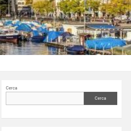
Cerca
Cerca