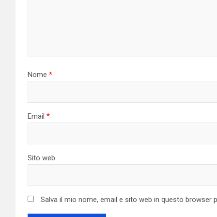
Nome
*
Email
*
Sito web
Salva il mio nome, email e sito web in questo browser