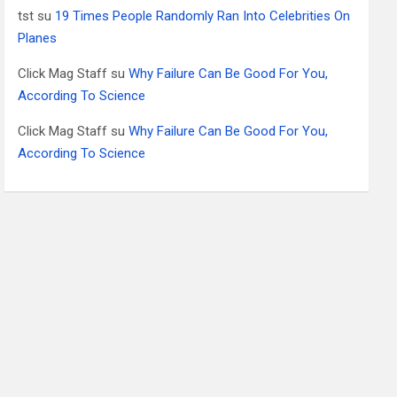
tst
su
19 Times People Randomly Ran Into Celebrities On
Planes
Click Mag Staff
su
Why Failure Can Be Good For You,
According To Science
Click Mag Staff
su
Why Failure Can Be Good For You,
According To Science