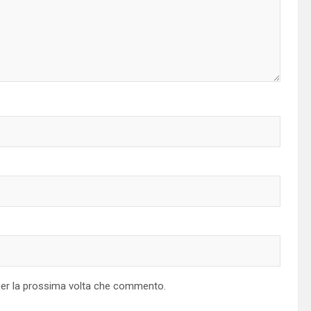
 per la prossima volta che commento.