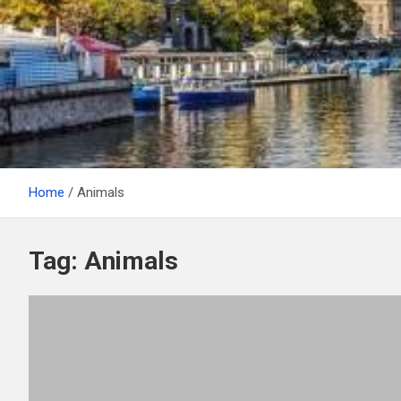
Home
Animals
Tag:
Animals