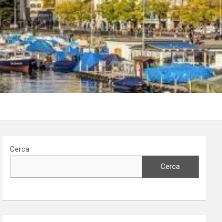
Cerca
Cerca