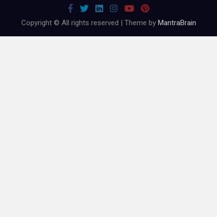
Copyright © All rights reserved | Theme by
MantraBrain