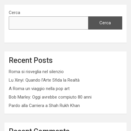
Cerca
Cerca
Recent Posts
Roma si risveglia nel silenzio
Lu Xinyi: Quando l’Arte Sfida la Realtà
A Roma un viaggio nella pop art
Bob Marley: Oggi avrebbe compiuto 80 anni
Pardo alla Carriera a Shah Rukh Khan