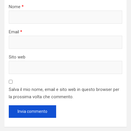
Nome
*
Email
*
Sito web
Salva il mio nome, email e sito web in questo browser per
la prossima volta che commento.