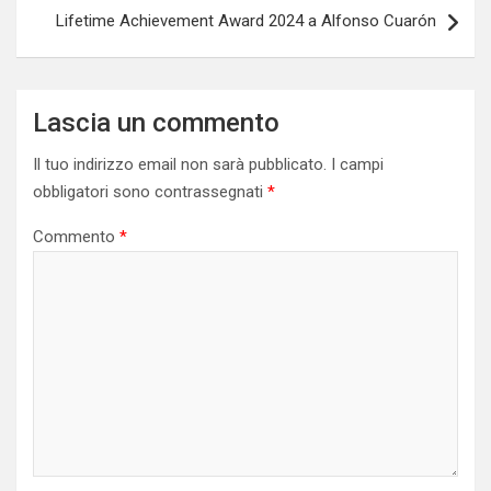
Lifetime Achievement Award 2024 a Alfonso Cuarón
Lascia un commento
Il tuo indirizzo email non sarà pubblicato.
I campi
obbligatori sono contrassegnati
*
Commento
*