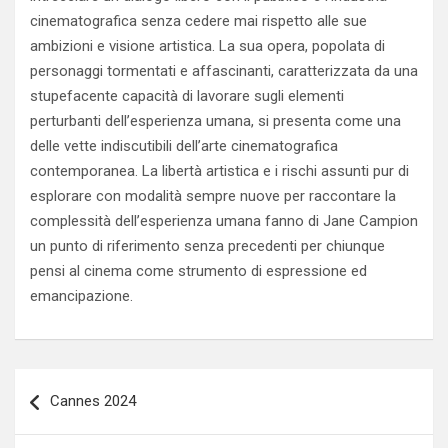
cinematografica senza cedere mai rispetto alle sue
ambizioni e visione artistica. La sua opera, popolata di
personaggi tormentati e affascinanti, caratterizzata da una
stupefacente capacità di lavorare sugli elementi
perturbanti dell’esperienza umana, si presenta come una
delle vette indiscutibili dell’arte cinematografica
contemporanea. La libertà artistica e i rischi assunti pur di
esplorare con modalità sempre nuove per raccontare la
complessità dell’esperienza umana fanno di Jane Campion
un punto di riferimento senza precedenti per chiunque
pensi al cinema come strumento di espressione ed
emancipazione.
Navigazione
Cannes 2024
articoli