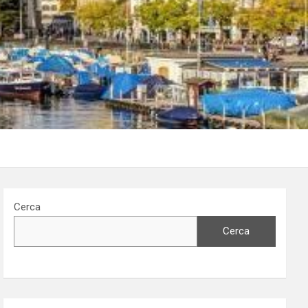
Cerca
Cerca