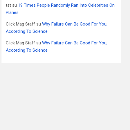
tst
su
19 Times People Randomly Ran Into Celebrities On
Planes
Click Mag Staff
su
Why Failure Can Be Good For You,
According To Science
Click Mag Staff
su
Why Failure Can Be Good For You,
According To Science