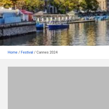
Home
Festival
Cannes 2024