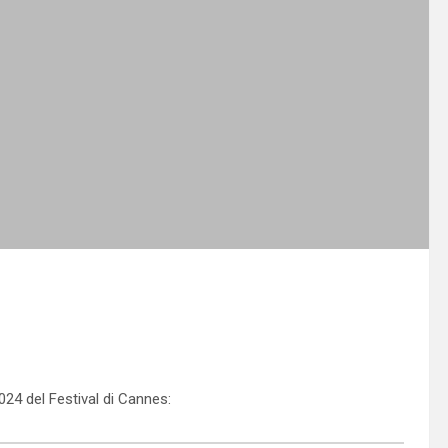
024 del Festival di Cannes: