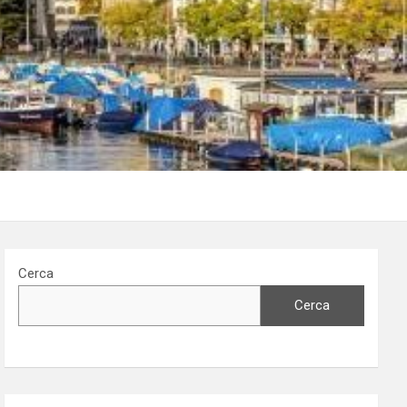
Cerca
Cerca