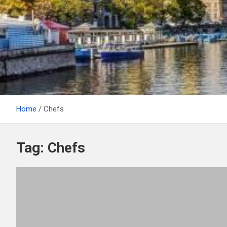
Home
Chefs
Tag:
Chefs