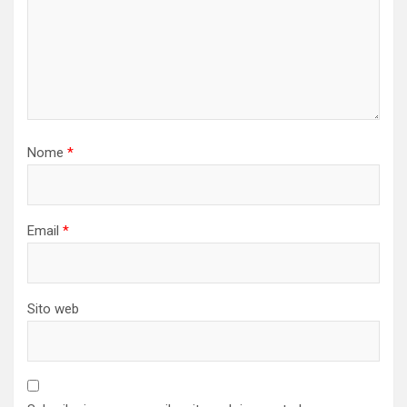
Nome
*
Email
*
Sito web