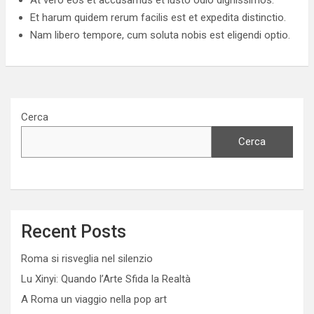
Et harum quidem rerum facilis est et expedita distinctio.
Nam libero tempore, cum soluta nobis est eligendi optio.
Cerca
Cerca
Recent Posts
Roma si risveglia nel silenzio
Lu Xinyi: Quando l’Arte Sfida la Realtà
A Roma un viaggio nella pop art