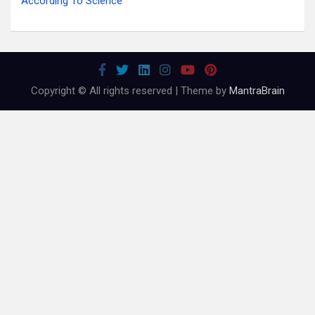
According To Science
Copyright © All rights reserved | Theme by
MantraBrain