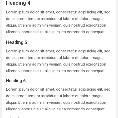
Heading 4
Lorem ipsum dolor sit amet, consectetur adipisicing elit, sed
do eiusmod tempor incididunt ut labore et dolore magna
aliqua. Ut enim ad minim veniam, quis nostrud exercitation
ullamco laboris nisi ut aliquip ex ea commodo consequat.
Heading 5
Lorem ipsum dolor sit amet, consectetur adipisicing elit, sed
do eiusmod tempor incididunt ut labore et dolore magna
aliqua. Ut enim ad minim veniam, quis nostrud exercitation
ullamco laboris nisi ut aliquip ex ea commodo consequat.
Heading 6
Lorem ipsum dolor sit amet, consectetur adipisicing elit, sed
do eiusmod tempor incididunt ut labore et dolore magna
aliqua. Ut enim ad minim veniam, quis nostrud exercitation
ullamco laboris nisi ut aliquip ex ea commodo consequat.