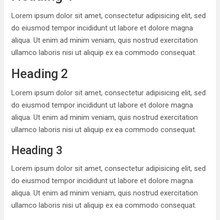
Lorem ipsum dolor sit amet, consectetur adipisicing elit, sed
do eiusmod tempor incididunt ut labore et dolore magna
aliqua. Ut enim ad minim veniam, quis nostrud exercitation
ullamco laboris nisi ut aliquip ex ea commodo consequat.
Heading 2
Lorem ipsum dolor sit amet, consectetur adipisicing elit, sed
do eiusmod tempor incididunt ut labore et dolore magna
aliqua. Ut enim ad minim veniam, quis nostrud exercitation
ullamco laboris nisi ut aliquip ex ea commodo consequat.
Heading 3
Lorem ipsum dolor sit amet, consectetur adipisicing elit, sed
do eiusmod tempor incididunt ut labore et dolore magna
aliqua. Ut enim ad minim veniam, quis nostrud exercitation
ullamco laboris nisi ut aliquip ex ea commodo consequat.