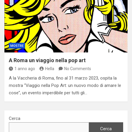
MOSTRE
A Roma un viaggio nella pop art
1 anno ago
Hella
No Comments
A la Vaccheria di Roma, fino al 31 marzo 2023, ospita la
mostra “Viaggio nella Pop Art: un nuovo modo di amare le
cose”, un evento imperdibile per tutti gli…
Cerca
Cerca