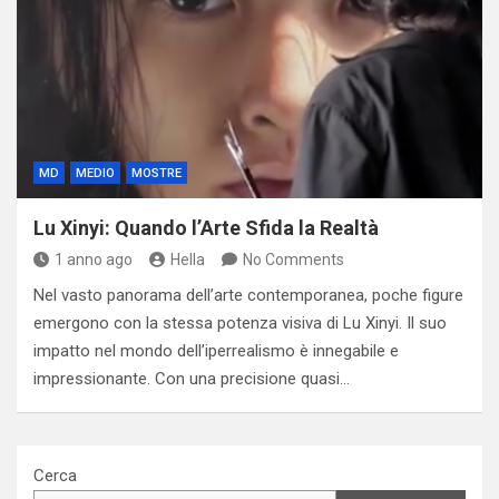
MD
MEDIO
MOSTRE
Lu Xinyi: Quando l’Arte Sfida la Realtà
1 anno ago
Hella
No Comments
Nel vasto panorama dell’arte contemporanea, poche figure
emergono con la stessa potenza visiva di Lu Xinyi. Il suo
impatto nel mondo dell’iperrealismo è innegabile e
impressionante. Con una precisione quasi…
Cerca