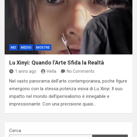
MD
MEDIO
MOSTRE
Lu Xinyi: Quando l’Arte Sfida la Realtà
1 anno ago
Hella
No Comments
Nel vasto panorama dell’arte contemporanea, poche figure
emergono con la stessa potenza visiva di Lu Xinyi. Il suo
impatto nel mondo dell’iperrealismo è innegabile e
impressionante. Con una precisione quasi…
Cerca